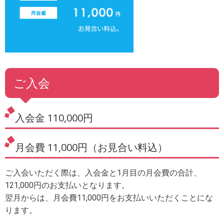
ご入会
入会金 110,000円
月会費 11,000円（お見合い料込）
ご入会いただく際は、入会金と1月目の月会費の合計、
121,000円のお支払いとなります。
翌月からは、月会費11,000円をお支払いいただくことにな
ります。