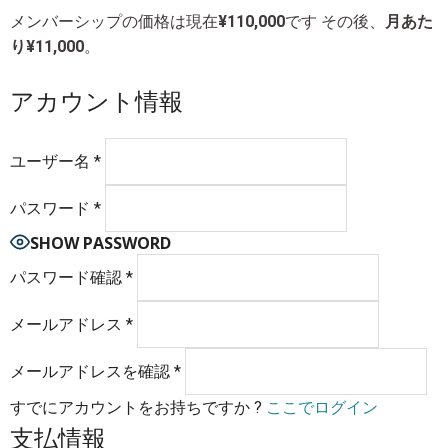
メンバーシップの価格は現在
¥110,000
です その後、
月あた
り¥11,000
。
アカウント情報
ユーザー名
*
パスワード
*
SHOW PASSWORD
パスワード確認
*
メールアドレス
*
メールアドレスを確認
*
すでにアカウントをお持ちですか ?
ここでログイン
支払情報