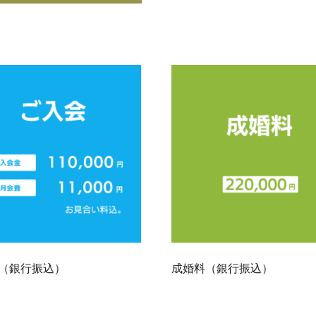
（銀行振込）
成婚料（銀行振込）
0
220,000
¥