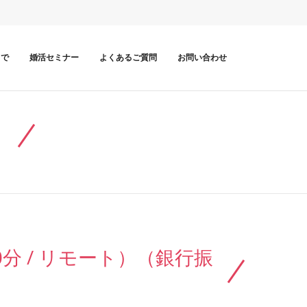
まで
婚活セミナー
よくあるご質問
お問い合わせ
）
分 / リモート）（銀行振