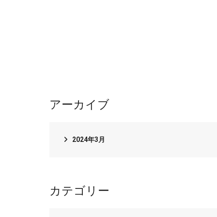
9,900
¥
お買い
お買い物カゴに追加
アーカイブ
2024年3月
カテゴリー