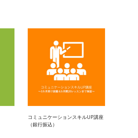
コミュニケーションスキルUP講座
（銀行振込）
39,400
¥